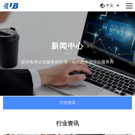
中文
新闻中心
提供各类企业服务的全球一站式的专业综合服务商
行业资讯
行业资讯